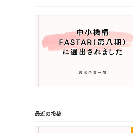
最近の投稿