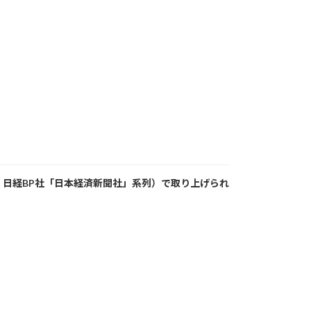
行：日経BP社「日本経済新聞社」系列）で取り上げられ