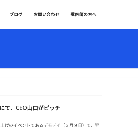
ブログ
お問い合わせ
獣医師の方へ
にて、CEO山口がピッチ
仕上げのイベントであるデモデイ（３月９日）で、弊