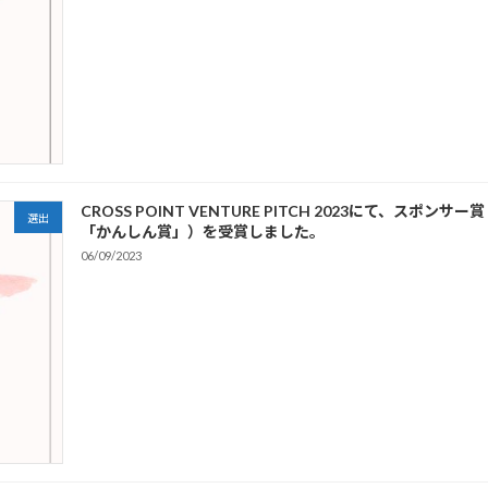
CROSS POINT VENTURE PITCH 2023にて、
選出
「かんしん賞」）を受賞しました。
06/09/2023