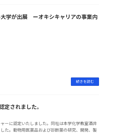
奈良県立医科大学が出展 ーオキシキャリアの事業内
続きを読む
認定されました。
ャーに認定いたしました。同社は本学化学教室酒井
ました。動物用医薬品および診断薬の研究、開発、製