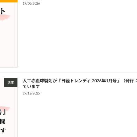
17/03/2026
人工赤血球製剤が『日経トレンディ 2026年1月号』（発
記事
ています
27/12/2025