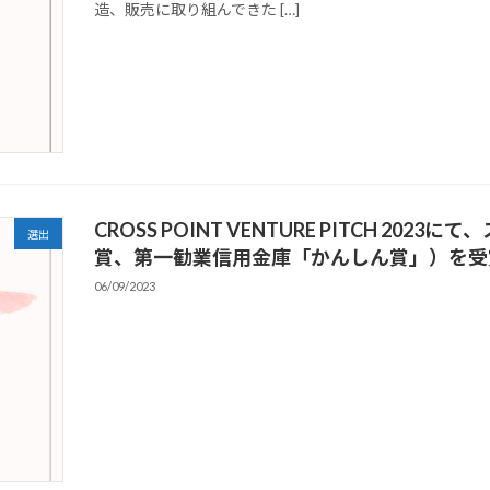
造、販売に取り組んできた […]
CROSS POINT VENTURE PITCH 2
選出
賞、第一勧業信用金庫「かんしん賞」）を受
06/09/2023